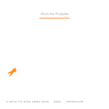
Ähnliche Produkte
© BRIGITTE BÜGE GMBH 2026
AGBS
IMPRESSUM