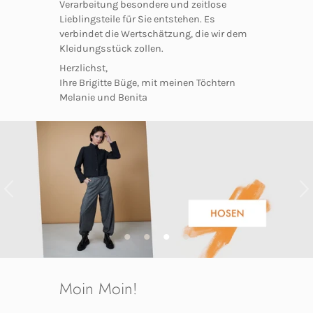
Verarbeitung besondere und zeitlose
Lieblingsteile für Sie entstehen. Es
verbindet die Wertschätzung, die wir dem
Kleidungsstück zollen.
Herzlichst,
Ihre Brigitte Büge, mit meinen Töchtern
Melanie und Benita
Moin Moin!