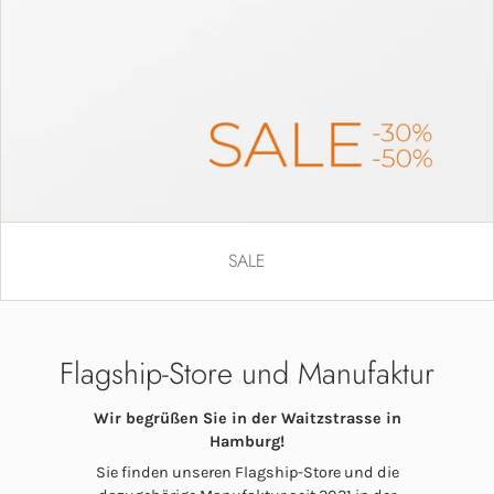
SALE
Flagship-Store und Manufaktur
Wir begrüßen Sie in der Waitzstrasse in
Hamburg!
Sie finden unseren Flagship-Store und die