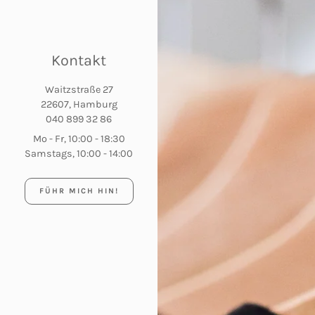
Kontakt
Waitzstraße 27
22607, Hamburg
040 899 32 86
Mo - Fr, 10:00 - 18:30
Samstags, 10:00 - 14:00
FÜHR MICH HIN!