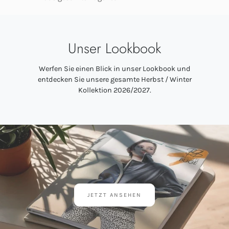
Unser Lookbook
Werfen Sie einen Blick in unser Lookbook und
entdecken Sie unsere gesamte Herbst / Winter
Kollektion 2026/2027.
JETZT ANSEHEN