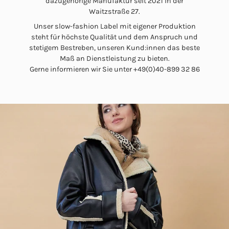
dazugehörige Manufaktur seit 2021 in der
Waitzstraße 27.
Unser slow-fashion Label mit eigener Produktion
steht für höchste Qualität und dem Anspruch und
stetigem Bestreben, unseren Kund:innen das beste
Maß an Dienstleistung zu bieten.
Gerne informieren wir Sie unter +49(0)40-899 32 86