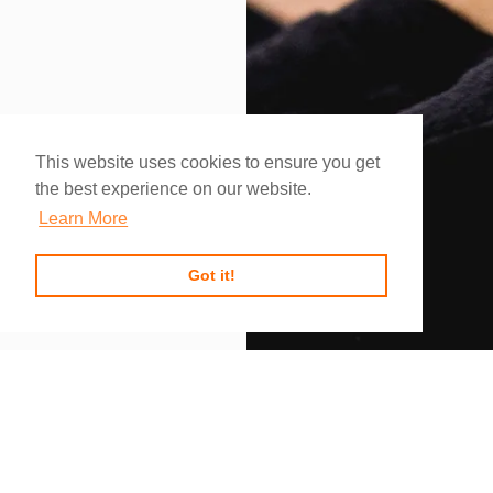
This website uses cookies to ensure you get
the best experience on our website.
Learn More
Got it!