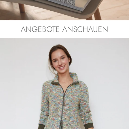
ANGEBOTE ANSCHAUEN