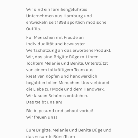
Wir sind ein familiengeführtes
Unternehmen aus Hamburg und
entwickeln seit 1998 sportlich modische
Outfits.
Für Menschen mit Freude an
Individualität und bewusster
Wertschätzung an das erworbene Produkt.
Wir, das sind Brigitte Büge mit Ihren
Töchtern Melanie und Benita. Unterstützt
von einem tatkräftigem Team aus
kreativen Köpfen und handwerklich
begabten tollen Menschen. Uns verbindet
die Liebe zur Mode und dem Handwerk.
Wir lassen Schönes entstehen.
Das treibt uns an!
Bleibt gesund und schaut vorbei!
Wir freuen uns!
Eure Brigitte, Melanie und Benita Büge und
das gesamte Büge Team