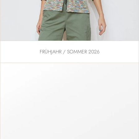
FRÜHJAHR / SOMMER 2026