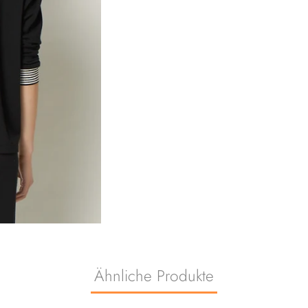
Ähnliche Produkte