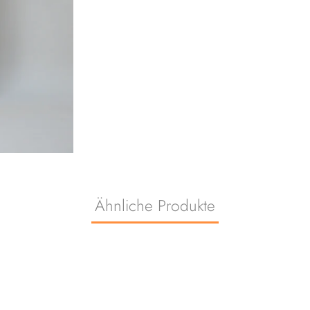
Ähnliche Produkte